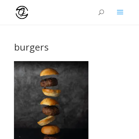
burgers