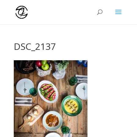
DSC_2137