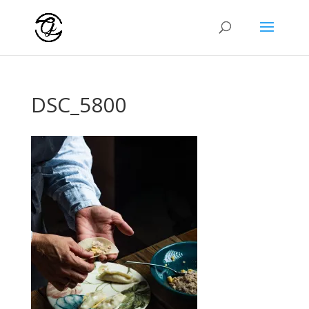
DSC_5800