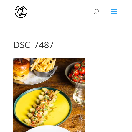
DSC_7487